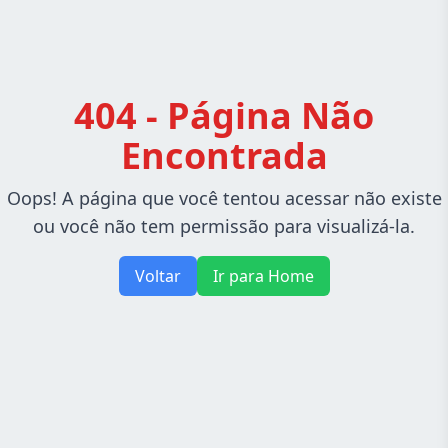
404 - Página Não
Encontrada
Oops! A página que você tentou acessar não existe
ou você não tem permissão para visualizá-la.
Voltar
Ir para Home