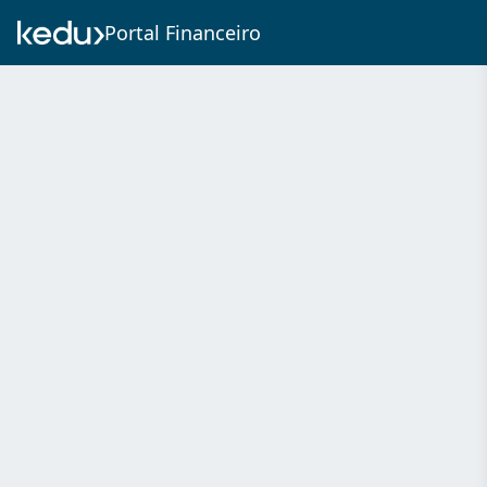
Portal Financeiro